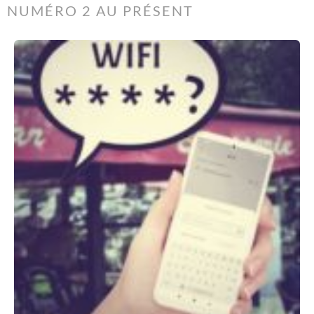
NUMÉRO 2 AU PRÉSENT