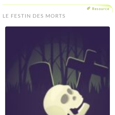
Resource
LE FESTIN DES MORTS