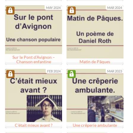
MAY 2024
MAR 2024
Sur le Pont d’Avignon –
Chanson enfantine
Matin de Pâques
FEB 2024
MAR 2023
C’était mieux avant ?
Une crêperie ambulante